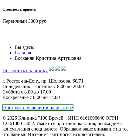
Стоимость приема
Первичный 3000 руб.
Вы здесь:
Главная
Восканян Кристина Артушовна
Позвонить в клинику
г. Ростов-на-Дону, пр. Шолохова, 60/71
Понедельник - Пятница с 8.00 до 20.00
Суббота с 8.00 до 17.00
Воскресенье с 8.00 до 14.00
Построить маршрут в навигаторе
© 2026 Клиника "100 Врачей". ИНН 6161096640 ОГРН
1226100015052. Имеются противопоказания, необходима
консультация специалиста. Обращаем ваше внимание на то,
что данный Интернет-сайт носит исключительно