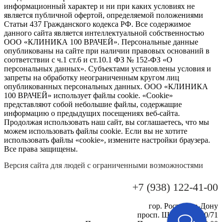
информационный характер и ни при каких условиях не
является публичной офертой, определяемой положениями
Статьи 437 Гражданского кодекса РФ. Все содержимое
данного сайта является интеллектуальной собственностью
ООО «КЛИНИКА 100 ВРАЧЕЙ». Персональные данные
опубликованы на сайте при наличии правовых оснований в
соответствии с ч.1 ст.6 и ст.10.1 ФЗ № 152-ФЗ «О
персональных данных». Субъектами установлены условия и
запреты на обработку неограниченным кругом лиц
опубликованных персональных данных. ООО «КЛИНИКА
100 ВРАЧЕЙ» использует файлы cookie. «Cookie»
представляют собой небольшие файлы, содержащие
информацию о предыдущих посещениях веб-сайта.
Продолжая использовать наш сайт, вы соглашаетесь, что мы
можем использовать файлы cookie. Если вы не хотите
использовать файлы «cookie», измените настройки браузера.
Все права защищены.
Версия сайта для людей с ограниченными возможностями
+7 (938) 122-41-00
гор. Ростов-на-Дону
просп. Шолохова, 60/71