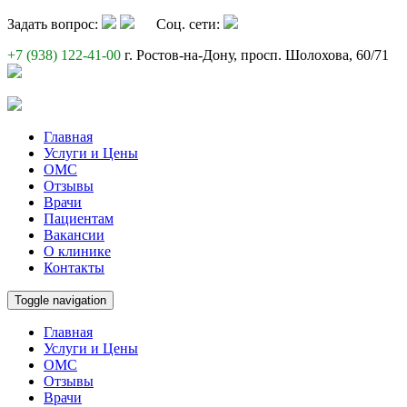
Задать вопрос:
Cоц. сети:
+7 (938) 122-41-00
г. Ростов-на-Дону, просп. Шолохова, 60/71
Главная
Услуги и Цены
ОМС
Отзывы
Врачи
Пациентам
Вакансии
О клинике
Контакты
Toggle navigation
Главная
Услуги и Цены
ОМС
Отзывы
Врачи