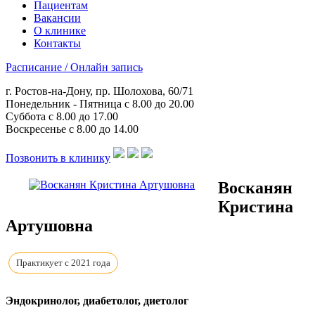
Пациентам
Вакансии
О клинике
Контакты
Расписание / Онлайн запись
г. Ростов-на-Дону, пр. Шолохова, 60/71
Понедельник - Пятница с 8.00 до 20.00
Суббота с 8.00 до 17.00
Воскресенье с 8.00 до 14.00
Позвонить в клинику
Восканян
Кристина
Артушовна
Практикует с 2021 года
Эндокринолог, диабетолог, диетолог